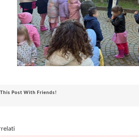
This Post With Friends!
relati