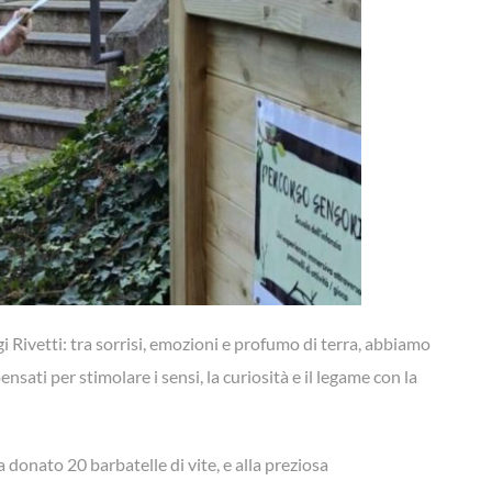
gi Rivetti: tra sorrisi, emozioni e profumo di terra, abbiamo
ensati per stimolare i sensi, la curiosità e il legame con la
a donato 20 barbatelle di vite, e alla preziosa