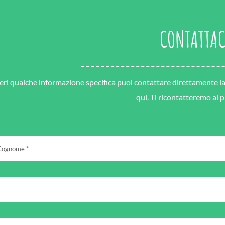
CONTATTAC
eri qualche informazione specifica puoi contattare direttamente la s
qui. Ti ricontatteremo al 