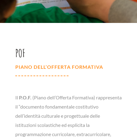
POF
PIANO DELL’OFFERTA FORMATIVA
Il
P.O.F.
(Piano dell’Offerta Formativa) rappresenta
il “documento fondamentale costitutivo
dell’identità culturale e progettuale delle
istituzioni scolastiche ed esplicita la
programmazione curricolare, extracurricolare,