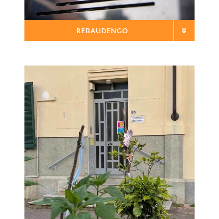
REBAUDENGO