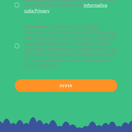
secondo quanto indicato nell'
informativa
sulla Privacy
Acconsento
a "Salesiani di Don Bosco –
Circoscrizione “Maria Ausiliatrice” Piemonte e
Valle D’Aosta" in qualità di Titolare, all’invio di
materiale pubblicitario o di vendita diretta,
newsletter, compimento di ricerche di mercato
o di comunicazione commerciale con modalità
di contatto automatizzate e tradizionali da
parte del Titolare
INVIA