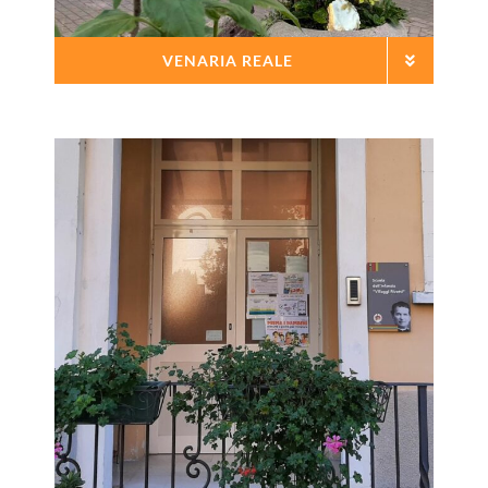
VENARIA REALE