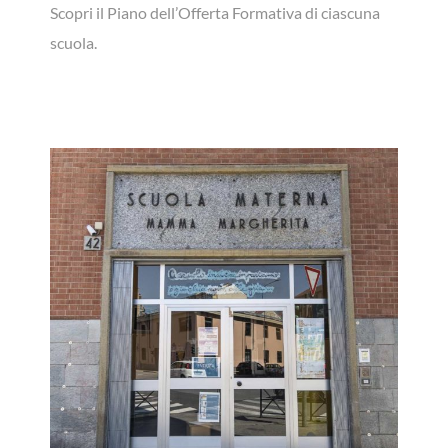
Scopri il Piano dell’Offerta Formativa di ciascuna
scuola.