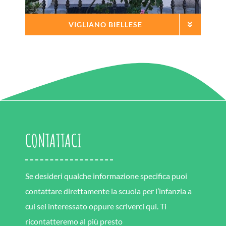
VIGLIANO BIELLESE
CONTATTACI
Se desideri qualche informazione specifica puoi
contattare direttamente la scuola per l’infanzia a
cui sei interessato oppure scriverci qui. Ti
ricontatteremo al più presto