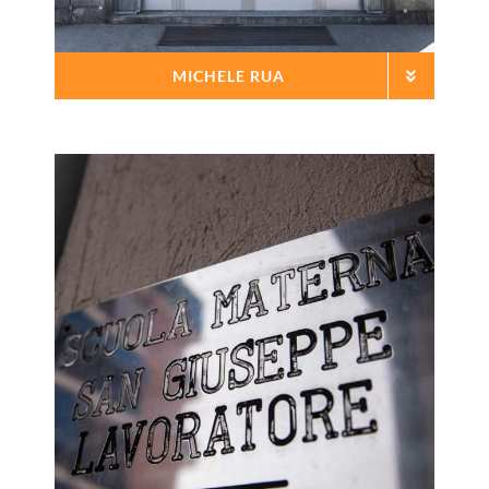
MICHELE RUA