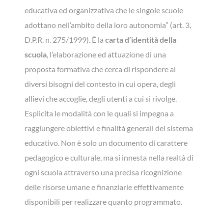
educativa ed organizzativa che le singole scuole
adottano nell’ambito della loro autonomia” (art. 3,
D.P.R. n. 275/1999). È la
carta d’identità della
scuola
, l’elaborazione ed attuazione di una
proposta formativa che cerca di rispondere ai
diversi bisogni del contesto in cui opera, degli
allievi che accoglie, degli utenti a cui si rivolge.
Esplicita le modalità con le quali si impegna a
raggiungere obiettivi e finalità generali del sistema
educativo. Non è solo un documento di carattere
pedagogico e culturale, ma si innesta nella realtà di
ogni scuola attraverso una precisa ricognizione
delle risorse umane e finanziarie effettivamente
disponibili per realizzare quanto programmato.